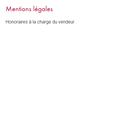
Mentions légales
Honoraires à la charge du vendeur
+
−