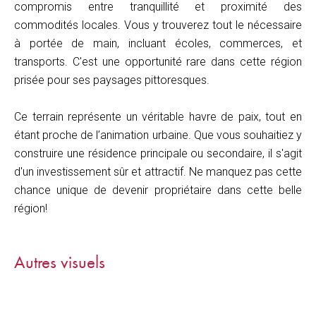
compromis entre tranquillité et proximité des
commodités locales. Vous y trouverez tout le nécessaire
à portée de main, incluant écoles, commerces, et
transports. C'est une opportunité rare dans cette région
prisée pour ses paysages pittoresques.
Ce terrain représente un véritable havre de paix, tout en
étant proche de l’animation urbaine. Que vous souhaitiez y
construire une résidence principale ou secondaire, il s'agit
d'un investissement sûr et attractif. Ne manquez pas cette
chance unique de devenir propriétaire dans cette belle
région!
Autres visuels