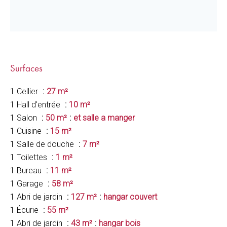
Surfaces
1 Cellier
27 m²
1 Hall d'entrée
10 m²
1 Salon
50 m²
et salle a manger
1 Cuisine
15 m²
1 Salle de douche
7 m²
1 Toilettes
1 m²
1 Bureau
11 m²
1 Garage
58 m²
1 Abri de jardin
127 m²
hangar couvert
1 Écurie
55 m²
1 Abri de jardin
43 m²
hangar bois