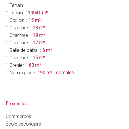
1 Terrain
1 Terrain
19041 m²
1 Couloir
15 m²
1 Chambre
13 m²
1 Chambre
19 m²
1 Chambre
17 m²
1 Salle de bains
6 m²
1 Chambre
15 m²
1 Grenier
60 m²
1 Non exploité
90 m²
combles
Proximités
Commerces
École secondaire