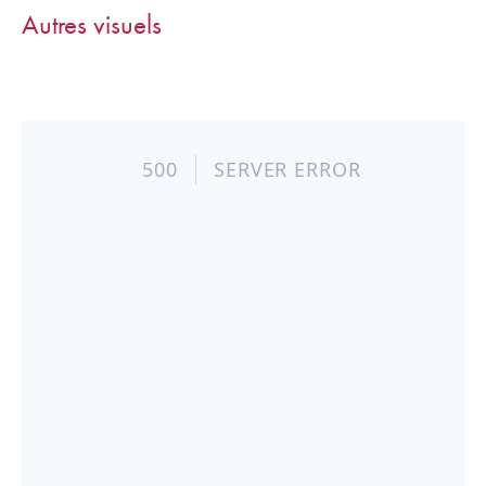
Autres visuels