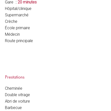
Gare
20 minutes
Hôpital/clinique
Supermarché
Crèche
École primaire
Médecin
Route principale
Prestations
Cheminée
Double vitrage
Abri de voiture
Barbecue