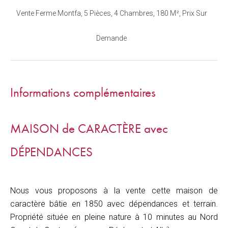
Vente Ferme Montfa, 5 Pièces, 4 Chambres, 180 M², Prix Sur
Demande
Informations complémentaires
MAISON de CARACTÈRE avec
DÉPENDANCES
Nous vous proposons à la vente cette maison de
caractère bâtie en 1850 avec dépendances et terrain.
Propriété située en pleine nature à 10 minutes au Nord