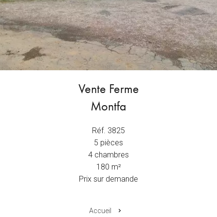
Vente Ferme
Montfa
Réf. 3825
5 pièces
4 chambres
180 m²
Prix sur demande
Accueil