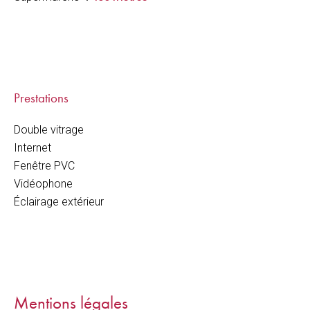
Prestations
Double vitrage
Internet
Fenêtre PVC
Vidéophone
Éclairage extérieur
Mentions légales