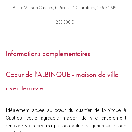
Vente Maison Castres, 6 Pièces, 4 Chambres, 126.34 M²,
235 000 €
Informations complémentaires
Coeur de l'ALBINQUE - maison de ville
avec terrasse
Idéalement située au cœur du quartier de l'Albinque à
Castres, cette agréable maison de ville entièrement
rénovée vous séduira par ses volumes généreux et son