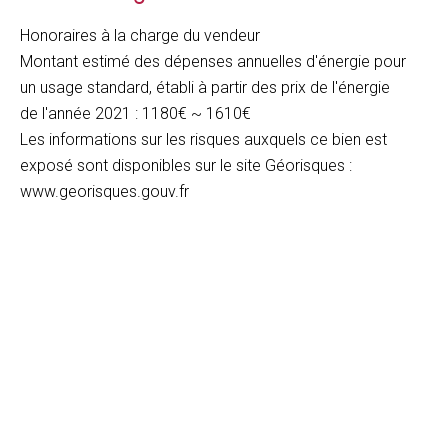
Honoraires à la charge du vendeur
Montant estimé des dépenses annuelles d'énergie pour
un usage standard, établi à partir des prix de l'énergie
de l'année 2021 : 1180€ ~ 1610€
Les informations sur les risques auxquels ce bien est
exposé sont disponibles sur le site Géorisques :
www.georisques.gouv.fr
+
−