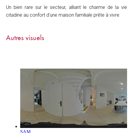
Un bien rare sur le secteur, alliant le charme de la vie
citadine au confort d'une maison familiale prête à vivre.
Autres visuels