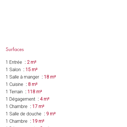
Surfaces
1 Entrée
2 m²
1 Salon
15 m²
1 Salle à manger
18 m²
1 Cuisine
8 m²
1 Terrain
118 m²
1 Dégagement
4 m²
1 Chambre
17 m²
1 Salle de douche
9 m²
1 Chambre
19 m²