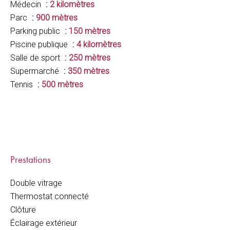
Médecin
2 kilomètres
Parc
900 mètres
Parking public
150 mètres
Piscine publique
4 kilomètres
Salle de sport
250 mètres
Supermarché
350 mètres
Tennis
500 mètres
Prestations
Double vitrage
Thermostat connecté
Clôture
Éclairage extérieur