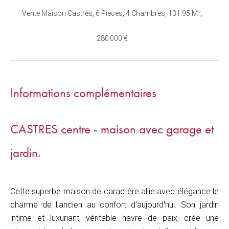
Vente Maison Castres, 6 Pièces, 4 Chambres, 131.95 M²,
280 000 €
Informations complémentaires
CASTRES centre - maison avec garage et
jardin.
Cette superbe maison de caractère allie avec élégance le
charme de l'ancien au confort d'aujourd'hui. Son jardin
intime et luxuriant, véritable havre de paix, crée une