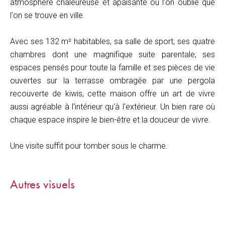
atmosphère chaleureuse et apaisante où l'on oublie que
l'on se trouve en ville.
Avec ses 132 m² habitables, sa salle de sport, ses quatre
chambres dont une magnifique suite parentale, ses
espaces pensés pour toute la famille et ses pièces de vie
ouvertes sur la terrasse ombragée par une pergola
recouverte de kiwis, cette maison offre un art de vivre
aussi agréable à l'intérieur qu'à l'extérieur. Un bien rare où
chaque espace inspire le bien-être et la douceur de vivre.
Une visite suffit pour tomber sous le charme.
Autres visuels