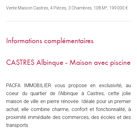
Vente Maison Castres, 4 Pièces, 3 Chambres, 108 M², 199 000 €
Informations complémentaires
CASTRES Albinque - Maison avec piscine
PACFA IMMOBILIER vous propose en exclusivité, au
coeur du quartier de l'Albinque à Castres, cette jolie
maison de ville en pierre rénovée. Idéale pour un premier
achat, elle combine charme, confort et fonctionnalité, à
proximité immédiate des commerces, des écoles et des
transports.