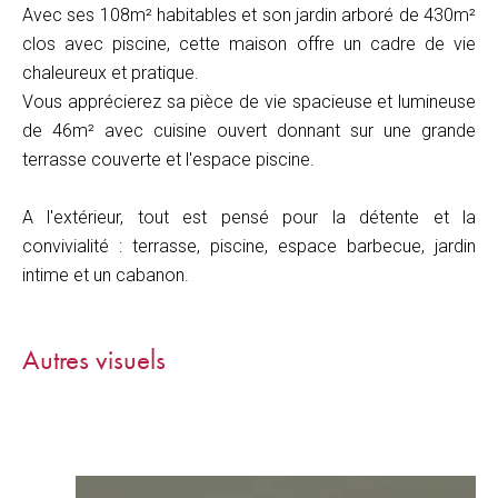
Avec ses 108m² habitables et son jardin arboré de 430m²
clos avec piscine, cette maison offre un cadre de vie
chaleureux et pratique.
Vous apprécierez sa pièce de vie spacieuse et lumineuse
de 46m² avec cuisine ouvert donnant sur une grande
terrasse couverte et l'espace piscine.
A l'extérieur, tout est pensé pour la détente et la
convivialité : terrasse, piscine, espace barbecue, jardin
intime et un cabanon.
Autres visuels