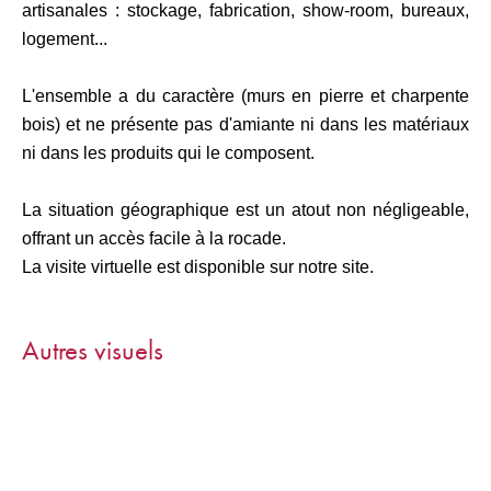
artisanales : stockage, fabrication, show-room, bureaux,
logement...
L'ensemble a du caractère (murs en pierre et charpente
bois) et ne présente pas d'amiante ni dans les matériaux
ni dans les produits qui le composent.
La situation géographique est un atout non négligeable,
offrant un accès facile à la rocade.
La visite virtuelle est disponible sur notre site.
Autres visuels