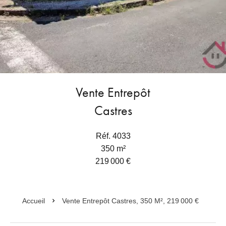
Vente Entrepôt
Castres
Réf. 4033
350 m²
219 000 €
Accueil
Vente Entrepôt Castres, 350 M², 219 000 €