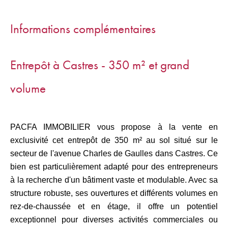
Informations complémentaires
Entrepôt à Castres - 350 m² et grand
volume
PACFA IMMOBILIER vous propose à la vente en
exclusivité cet entrepôt de 350 m² au sol situé sur le
secteur de l'avenue Charles de Gaulles dans Castres. Ce
bien est particulièrement adapté pour des entrepreneurs
à la recherche d'un bâtiment vaste et modulable. Avec sa
structure robuste, ses ouvertures et différents volumes en
rez-de-chaussée et en étage, il offre un potentiel
exceptionnel pour diverses activités commerciales ou