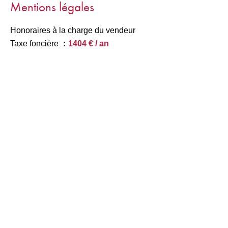
Mentions légales
Honoraires à la charge du vendeur
Taxe foncière
1404 € / an
+
−