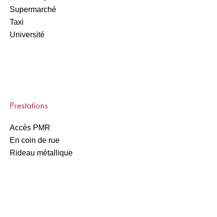
Supermarché
Taxi
Université
Prestations
Accès PMR
En coin de rue
Rideau métallique